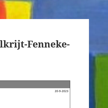
lkrijt-Fenneke-