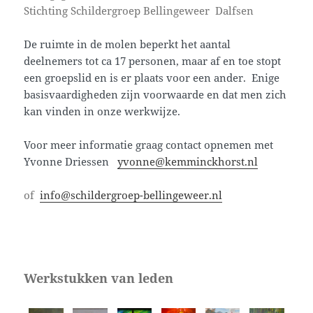
Stichting Schildergroep Bellingeweer Dalfsen
De ruimte in de molen beperkt het aantal
deelnemers tot ca 17 personen, maar af en toe stopt
een groepslid en is er plaats voor een ander.
Enige
basisvaardigheden zijn voorwaarde en dat men zich
kan vinden in onze werkwijze.
Voor meer informatie graag contact opnemen met
Yvonne Driessen
yvonne@kemminckhorst.nl
of
info@schildergroep-bellingeweer.nl
Werkstukken van leden