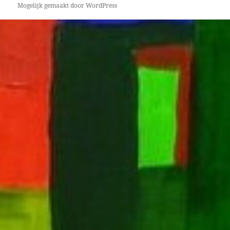
Mogelijk gemaakt door WordPress