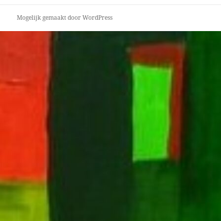
bericht:
Mogelijk gemaakt door WordPress