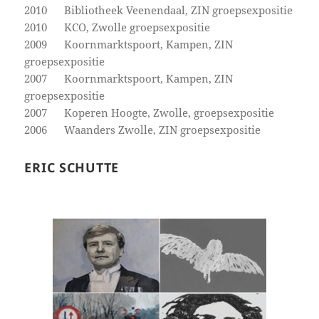
2010 Bibliotheek Veenendaal, ZIN groepsexpositie
2010 KCO, Zwolle groepsexpositie
2009 Koornmarktspoort, Kampen, ZIN
groepsexpositie
2007 Koornmarktspoort, Kampen, ZIN
groepsexpositie
2007 Koperen Hoogte, Zwolle, groepsexpositie
2006 Waanders Zwolle, ZIN groepsexpositie
ERIC SCHUTTE