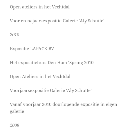
Open ateliers in het Vechtdal
Voor en najaarsexpositie Galerie ‘Aly Schutte’
2010
Expositie LAPACK BV
Het expositiehuis Den Ham ‘Spring 2010’
Open Ateliers in het Vechtdal
Voorjaarsexpositie Galerie ‘Aly Schutte’
Vanaf voorjaar 2010 doorlopende expositie in eigen
galerie
2009