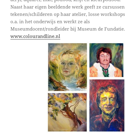
Naast haar eigen beeldende werk geeft ze cursussen
tekenen/schilderen op haar atelier, losse workshops
o.a. in het onderwijs en werkt ze als
Museumdocent/rondleider bij Museum de Fundatie.
www.colourandline.nl