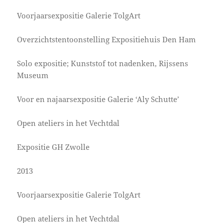
Voorjaarsexpositie Galerie TolgArt
Overzichtstentoonstelling Expositiehuis Den Ham
Solo expositie; Kunststof tot nadenken, Rijssens
Museum
Voor en najaarsexpositie Galerie ‘Aly Schutte’
Open ateliers in het Vechtdal
Expositie GH Zwolle
2013
Voorjaarsexpositie Galerie TolgArt
Open ateliers in het Vechtdal