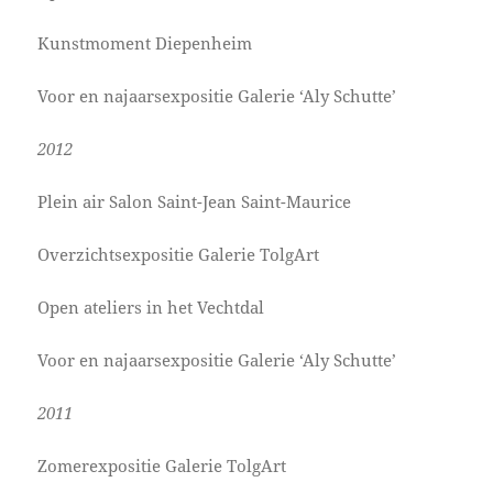
Kunstmoment Diepenheim
Voor en najaarsexpositie Galerie ‘Aly Schutte’
2012
Plein air Salon Saint-Jean Saint-Maurice
Overzichtsexpositie Galerie TolgArt
Open ateliers in het Vechtdal
Voor en najaarsexpositie Galerie ‘Aly Schutte’
2011
Zomerexpositie Galerie TolgArt