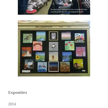
Exposities
2014