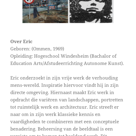
Over Eric
Geboren: (Ommen, 1969)
Opleiding: Hogeschool Windesheim (Bachalor of
Education Arts/Afstudeerrichting Autonome Kunst).
Eric onderzoekt in zijn vrije werk de verhouding
mens-wereld. Inspiratie hiervoor vindt hij in zijn
directe omgeving. Hiernaast maakt Eric werk in
opdracht die variëren van landschappen, portretten
tot ruimtelijk werk en architectuur. Eric streeft er
naar om in zijn werk klassieke kennis en
vaardigheden te combineren met een conceptuele
benadering. Beheersing van de beeldtaal is een