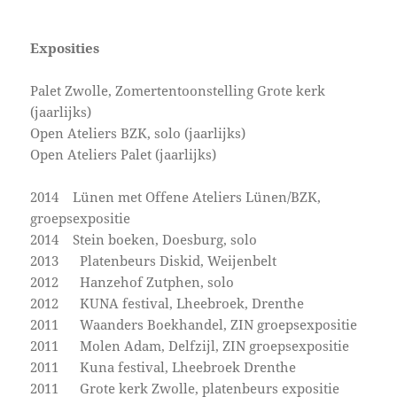
Exposities
Palet Zwolle, Zomertentoonstelling Grote kerk
(jaarlijks)
Open Ateliers BZK, solo (jaarlijks)
Open Ateliers Palet (jaarlijks)
2014 Lünen met Offene Ateliers Lünen/BZK,
groepsexpositie
2014 Stein boeken, Doesburg, solo
2013 Platenbeurs Diskid, Weijenbelt
2012 Hanzehof Zutphen, solo
2012 KUNA festival, Lheebroek, Drenthe
2011 Waanders Boekhandel, ZIN groepsexpositie
2011 Molen Adam, Delfzijl, ZIN groepsexpositie
2011 Kuna festival, Lheebroek Drenthe
2011 Grote kerk Zwolle, platenbeurs expositie